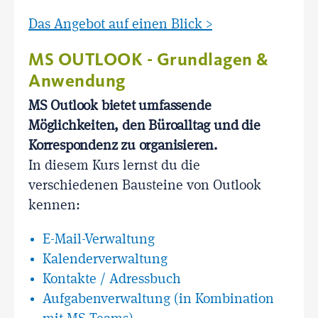
Das Angebot auf einen Blick >
MS OUTLOOK - Grundlagen &
Anwendung
MS Outlook bietet umfassende
Möglichkeiten, den Büroalltag und die
Korrespondenz zu organisieren.
In diesem Kurs lernst du die
verschiedenen Bausteine von Outlook
kennen:
E-Mail-Verwaltung
Kalenderverwaltung
Kontakte / Adressbuch
Aufgabenverwaltung (in Kombination