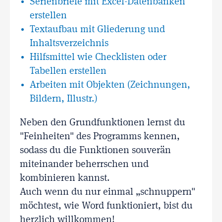
Serienbriefe mit Excel-Datenbanken
erstellen
Textaufbau mit Gliederung und
Inhaltsverzeichnis
Hilfsmittel wie Checklisten oder
Tabellen erstellen
Arbeiten mit Objekten (Zeichnungen,
Bildern, Illustr.)
Neben den Grundfunktionen lernst du
"Feinheiten" des Programms kennen,
sodass du die Funktionen souverän
miteinander beherrschen und
kombinieren kannst.
Auch wenn du nur einmal „schnuppern"
möchtest, wie Word funktioniert, bist du
herzlich willkommen!