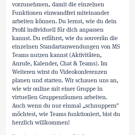
vorzunehmen, damit die einzelnen
Funktionen einwandfrei miteinander
arbeiten können. Du lernst, wie du dein
Profil individuell für dich anpassen
kannst. Du erfährst, wie du souverän die
einzelnen Standartanwendungen von MS
Teams nutzen kannst (Aktivitäten,
Anrufe, Kalender, Chat & Teams). Im
Weiteren wirst du Videokonferenzen
planen und starten. Wir schauen uns an,
wie wir online mit einer Gruppe in
virtuellen Gruppenräumen arbeiten.
Auch wenn du nur einmal „schnuppern"
möchtest, wie Teams funktioniert, bist du
herzlich willkommen!