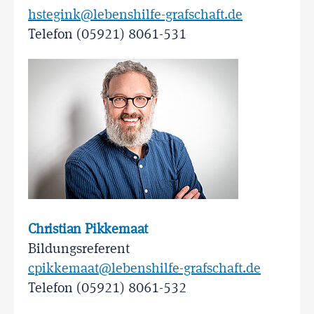
hstegink@lebenshilfe-grafschaft.de
Telefon (05921) 8061-531
Christian Pikkemaat
Bildungsreferent
cpikkemaat@lebenshilfe-grafschaft.de
Telefon (05921) 8061-532