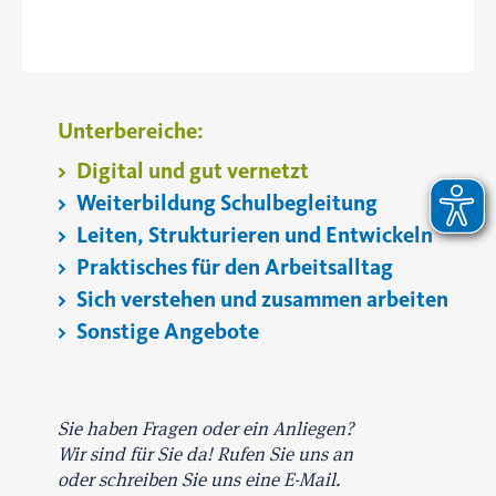
Unterbereiche:
Digital und gut vernetzt
Weiterbildung Schulbegleitung
Leiten, Strukturieren und Entwickeln
Praktisches für den Arbeitsalltag
Sich verstehen und zusammen arbeiten
Sonstige Angebote
Sie haben Fragen oder ein Anliegen?
Wir sind für Sie da! Rufen Sie uns an
oder schreiben Sie uns eine E-Mail.