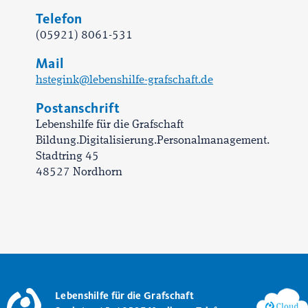
Telefon
(05921) 8061-531
Mail
hstegink@lebenshilfe-grafschaft.de
Postanschrift
Lebenshilfe für die Grafschaft
Bildung.Digitalisierung.Personalmanagement.
Stadtring 45
48527 Nordhorn
Lebenshilfe für die Grafschaft