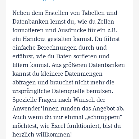
Neben dem Erstellen von Tabellen und
Datenbanken lernst du, wie du Zellen
formatieren und Ausdrucke für ein z.B.
ein Handout gestalten kannst. Du führst
einfache Berechnungen durch und
erfährst, wie du Daten sortieren und
filtern kannst. Aus größeren Datenbanken
kannst du kleinere Datenmengen
abfragen und brauchst nicht mehr die
ursprüngliche Datenquelle benutzen.
Spezielle Fragen nach Wunsch der
Anwender*innen runden das Angebot ab.
Auch wenn du nur einmal „schnuppern"
möchtest, wie Excel funktioniert, bist du
herzlich willkommen!