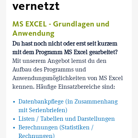
vernetzt
MS EXCEL - Grundlagen und
Anwendung
Du hast noch nicht oder erst seit kurzem
mit dem Programm MS Excel gearbeitet?
Mit unserem Angebot lernst du den
Aufbau des Programms und
Anwendungsmöglichkeiten von MS Excel
kennen. Häufige Einsatzbereiche sind:
Datenbankpflege (in Zusammenhang
mit Serienbriefen)
Listen / Tabellen und Darstellungen
Berechnungen (Statistiken /
Rechnungen)