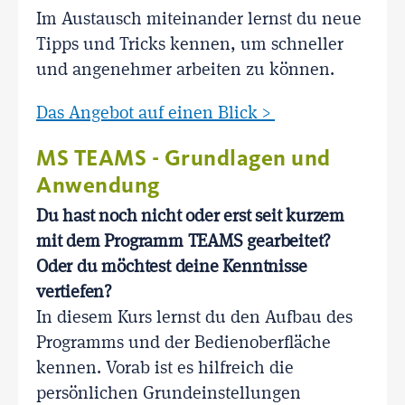
Im Austausch miteinander lernst du neue
Tipps und Tricks kennen, um schneller
und angenehmer arbeiten zu können.
Das Angebot auf einen Blick >
MS TEAMS - Grundlagen und
Anwendung
Du hast noch nicht oder erst seit kurzem
mit dem Programm TEAMS gearbeitet?
Oder du möchtest deine Kenntnisse
vertiefen?
In diesem Kurs lernst du den Aufbau des
Programms und der Bedienoberfläche
kennen. Vorab ist es hilfreich die
persönlichen Grundeinstellungen