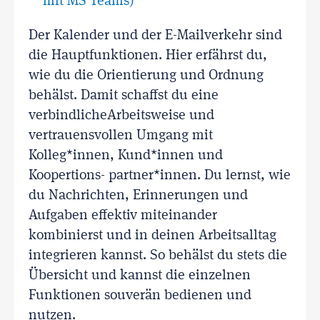
mit MS Teams)
Der Kalender und der E-Mailverkehr sind
die Hauptfunktionen. Hier erfährst du,
wie du die Orientierung und Ordnung
behälst. Damit schaffst du eine
verbindlicheArbeitsweise und
vertrauensvollen Umgang mit
Kolleg*innen, Kund*innen und
Koopertions- partner*innen. Du lernst, wie
du Nachrichten, Erinnerungen und
Aufgaben effektiv miteinander
kombinierst und in deinen Arbeitsalltag
integrieren kannst. So behälst du stets die
Übersicht und kannst die einzelnen
Funktionen souverän bedienen und
nutzen.