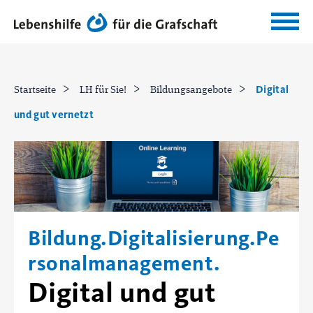
Digital
Startseite
LH für Sie!
Bildungsangebote
und gut vernetzt
Bildung.Digitalisierung.Pe
rsonalmanagement.
Digital und gut