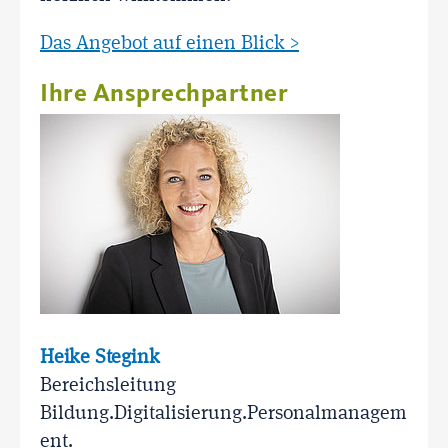
Das Angebot auf einen Blick >
Ihre Ansprechpartner
Heike Stegink
Bereichsleitung
Bildung.Digitalisierung.Personalmanagem
ent.