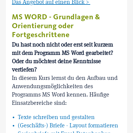
Das Angebot auf einen Blick >
MS WORD - Grundlagen &
Orientierung oder
Fortgeschrittene
Du hast noch nicht oder erst seit kurzem
mit dem Programm MS Word gearbeitet?
Oder du möchtest deine Kenntnisse
vertiefen?
In diesem Kurs lernst du den Aufbau und
Anwendungsmöglichkeiten des
Programms MS Word kennen. Häufige
Einsatzbereiche sind:
Texte schreiben und gestalten
(Geschäfts-) Briefe - Layout formatieren