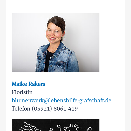
Maike Rakers
Floristin
blumenwerk@lebenshilfe-grafschaft.de
Telefon (05921) 8061-419