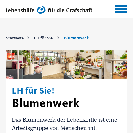
Blumenwerk
Startseite
LH für Sie!
LH für Sie!
Blumenwerk
Das Blumenwerk der Lebenshilfe ist eine
Arbeitsgruppe von Menschen mit