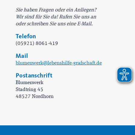
Sie haben Fragen oder ein Anliegen?
Wir sind für Sie da! Rufen Sie uns an
oder schreiben Sie uns eine E-Mail.
Telefon
(05921) 8061-419
Mail
blumenwerk@lebenshilfe-grafschaft.de
Postanschrift
Blumenwerk
Stadtring 45
48527 Nordhorn