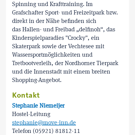
Spinning und Krafttraining. Im
Grafschafter Sport- und Freizeitpark bzw.
direkt in der Nähe befinden sich
das Hallen- und Freibad „delfinoh“, das
Kinderspielparadies "Crocky", ein
Skaterpark sowie der Vechtesee mit
Wassersportmöglichkeiten und
Tretbootverleih, der Nordhorner Tierpark
und die Innenstadt mit einem breiten
Shopping-Angebot.
Kontakt
Stephanie Niemeijer
Hostel-Leitung
stephanie@move-inn.de
Telefon (05921) 81812-11