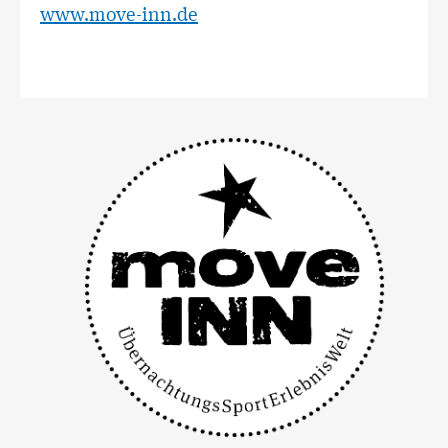
www.move-inn.de