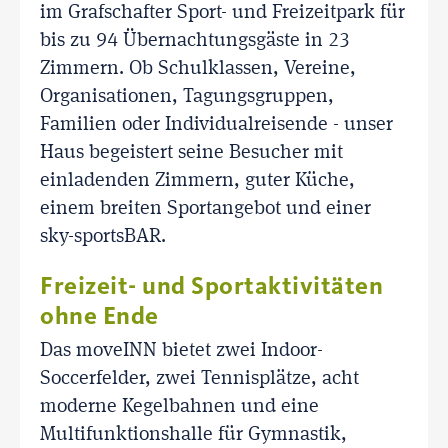
im Grafschafter Sport- und Freizeitpark für
bis zu 94 Übernachtungsgäste in 23
Zimmern. Ob Schulklassen, Vereine,
Organisationen, Tagungsgruppen,
Familien oder Individualreisende - unser
Haus begeistert seine Besucher mit
einladenden Zimmern, guter Küche,
einem breiten Sportangebot und einer
sky-sportsBAR.
Freizeit- und Sportaktivitäten
ohne Ende
Das moveINN bietet zwei Indoor-
Soccerfelder, zwei Tennisplätze, acht
moderne Kegelbahnen und eine
Multifunktionshalle für Gymnastik,