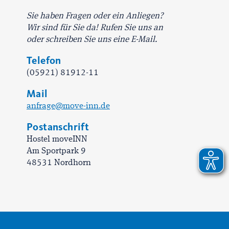
Sie haben Fragen oder ein Anliegen?
Wir sind für Sie da! Rufen Sie uns an
oder schreiben Sie uns eine E-Mail.
Telefon
(05921) 81912-11
Mail
anfrage@move-inn.de
Postanschrift
Hostel moveINN
Am Sportpark 9
48531 Nordhorn