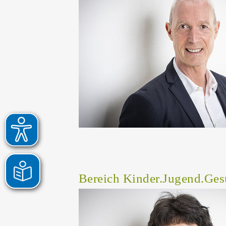
Bereich Kinder.Jugend.Ges