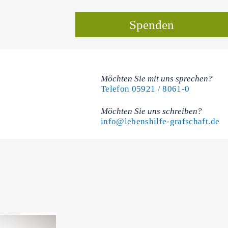
Spenden
Möchten Sie mit uns sprechen?
Telefon 05921 / 8061-0
Möchten Sie uns schreiben?
info@lebenshilfe-grafschaft.de