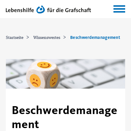
Beschwerdemanagement
Startseite
Wissenswertes
Beschwerdemanage
ment