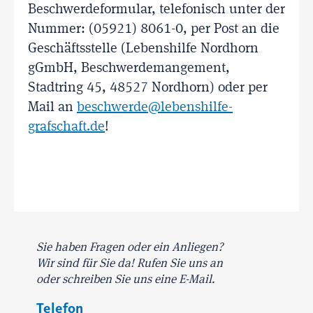
Beschwerdeformular, telefonisch unter der
Nummer: (05921) 8061-0, per Post an die
Geschäftsstelle (Lebenshilfe Nordhorn
gGmbH, Beschwerdemangement,
Stadtring 45, 48527 Nordhorn) oder per
Mail an
beschwerde@lebenshilfe-
grafschaft.de
!
Sie haben Fragen oder ein Anliegen?
Wir sind für Sie da! Rufen Sie uns an
oder schreiben Sie uns eine E-Mail.
Telefon