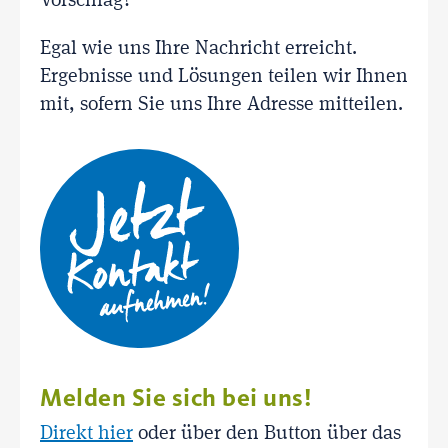
Vorschlag?
Egal wie uns Ihre Nachricht erreicht.
Ergebnisse und Lösungen teilen wir Ihnen
mit, sofern Sie uns Ihre Adresse mitteilen.
Melden Sie sich bei uns!
Direkt hier
oder über den Button über das