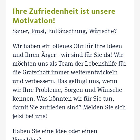
Ihre Zufriedenheit ist unsere
Motivation!
Sauer, Frust, Enttäuschung, Wünsche?
Wir haben ein offenes Ohr für Ihre Ideen
und Ihren Ärger - wir sind für Sie da! Wir
möchten uns als Team der Lebenshilfe für
die Grafschaft immer weiterentwickeln
und verbessern. Das gelingt uns, wenn
wir Ihre Probleme, Sorgen und Wünsche
kennen. Was könnten wir für Sie tun,
damit Sie zufrieden sind? Melden Sie sich
jetzt bei uns!
Haben Sie eine Idee oder einen