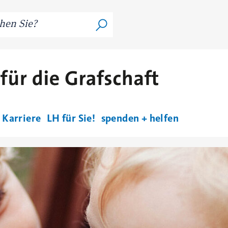
Karriere
LH für Sie!
spenden + helfen