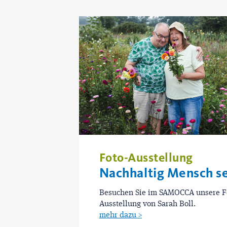
Foto-Ausstellung
Nachhaltig Mensch s
Besuchen Sie im SAMOCCA unsere F
Ausstellung von Sarah Boll.
mehr dazu >