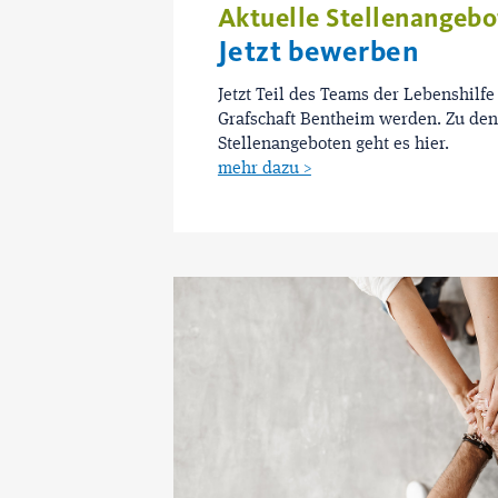
Aktuelle Stellenangebo
Jetzt bewerben
Jetzt Teil des Teams der Lebenshilfe
Grafschaft Bentheim werden. Zu den
Stellenangeboten geht es hier.
mehr dazu >