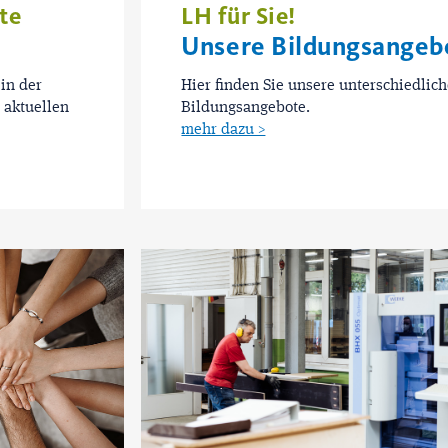
te
LH für Sie!
Unsere Bildungsangeb
 in der
Hier finden Sie unsere unterschiedlic
 aktuellen
Bildungsangebote.
mehr dazu >