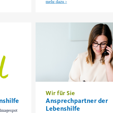
mehr dazu >
Wir für Sie
nshilfe
Ansprechpartner der
Lebenshilfe
 Imagespot