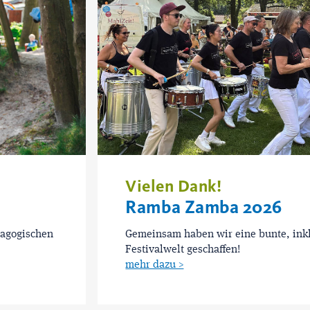
Vielen Dank!
Ramba Zamba 2026
dagogischen
Gemeinsam haben wir eine bunte, ink
Festivalwelt geschaffen!
mehr dazu >