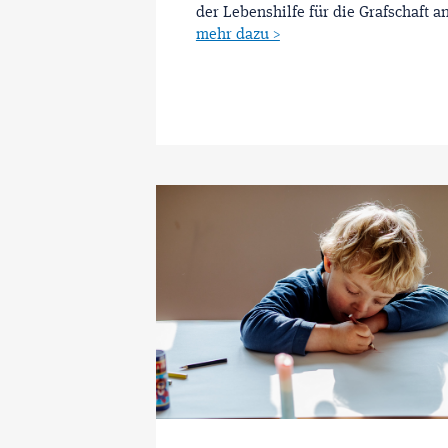
der Lebenshilfe für die Grafschaft an
mehr dazu >