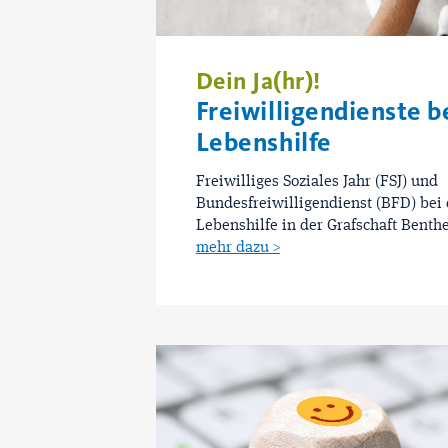
Dein Ja(hr)!
Freiwilligendienste b
Lebenshilfe
Freiwilliges Soziales Jahr (FSJ) und
Bundesfreiwilligendienst (BFD) bei 
Lebenshilfe in der Grafschaft Benth
mehr dazu >