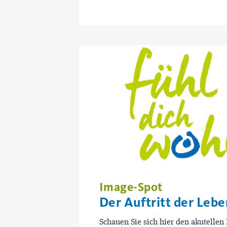
Image-Spot
Der Auftritt der Lebe
Schauen Sie sich hier den akutellen