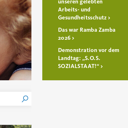
unseren gelebten
Arbeits- und
Gesundheitsschutz
Das war Ramba Zamba
2026
Demonstration vor dem
Landtag: „S.O.S.
SOZIALSTAAT!“