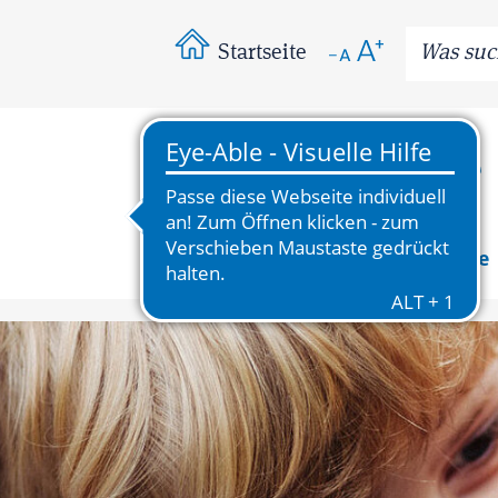
Startseite
News
Wissenswertes
Bereiche