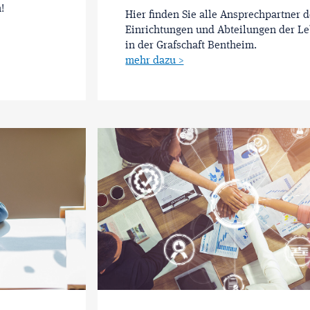
!
Hier finden Sie alle Ansprechpartner d
Einrichtungen und Abteilungen der Le
in der Grafschaft Bentheim.
mehr dazu >