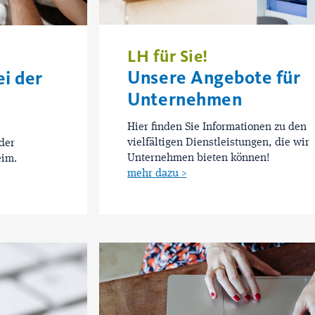
LH für Sie!
Unsere Angebote für
ei der
Unternehmen
Hier finden Sie Informationen zu den
vielfältigen Dienstleistungen, die wir
der
Unternehmen bieten können!
eim.
mehr dazu >