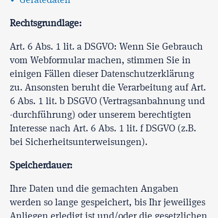
Gerätedaten
Rechtsgrundlage:
Art. 6 Abs. 1 lit. a DSGVO: Wenn Sie Gebrauch
vom Webformular machen, stimmen Sie in
einigen Fällen dieser Datenschutzerklärung
zu. Ansonsten beruht die Verarbeitung auf Art.
6 Abs. 1 lit. b DSGVO (Vertragsanbahnung und
-durchführung) oder unserem berechtigten
Interesse nach Art. 6 Abs. 1 lit. f DSGVO (z.B.
bei Sicherheitsunterweisungen).
Speicherdauer:
Ihre Daten und die gemachten Angaben
werden so lange gespeichert, bis Ihr jeweiliges
Anliegen erledigt ist und/oder die gesetzlichen