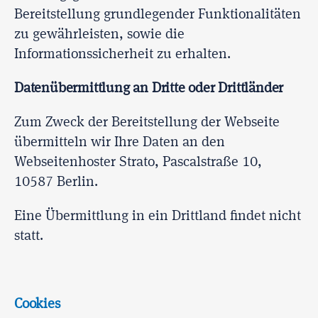
Bereitstellung grundlegender Funktionalitäten
zu gewährleisten, sowie die
Informationssicherheit zu erhalten.
Datenübermittlung an Dritte oder Drittländer
Zum Zweck der Bereitstellung der Webseite
übermitteln wir Ihre Daten an den
Webseitenhoster Strato, Pascalstraße 10,
10587 Berlin.
Eine Übermittlung in ein Drittland findet nicht
statt.
Cookies