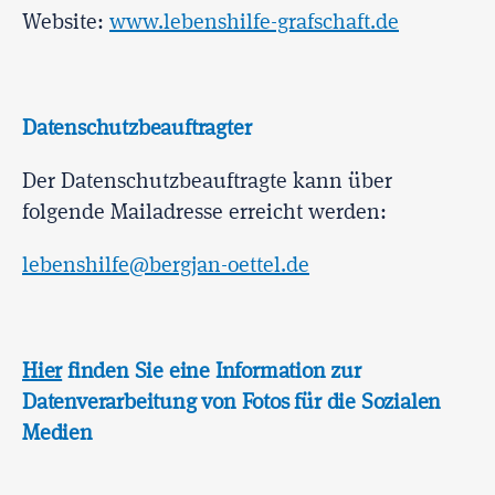
Website:
www.lebenshilfe-grafschaft.de
Datenschutzbeauftragter
Der Datenschutzbeauftragte kann über
folgende Mailadresse erreicht werden:
lebenshilfe@bergjan-oettel.de
Hier
finden Sie eine Information zur
Datenverarbeitung von Fotos für die Sozialen
Medien