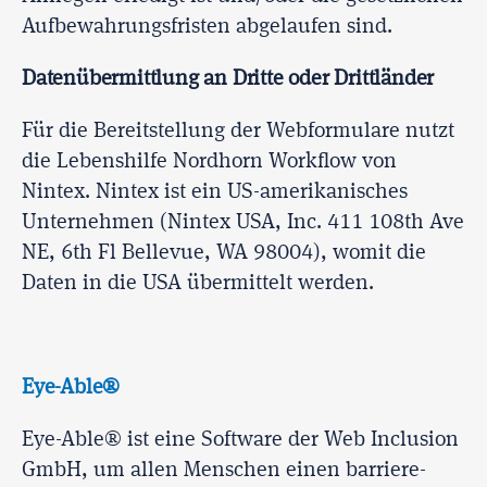
Aufbewahrungsfristen abgelaufen sind.
Datenübermittlung an Dritte oder Drittländer
Für die Bereitstellung der Webformulare nutzt
die Lebenshilfe Nordhorn Workflow von
Nintex. Nintex ist ein US-amerikanisches
Unternehmen (Nintex USA, Inc. 411 108th Ave
NE, 6th Fl Bellevue, WA 98004), womit die
Daten in die USA übermittelt werden.
Eye-Able®
Eye-Able® ist eine Software der Web Inclusion
GmbH, um allen Menschen einen barriere-