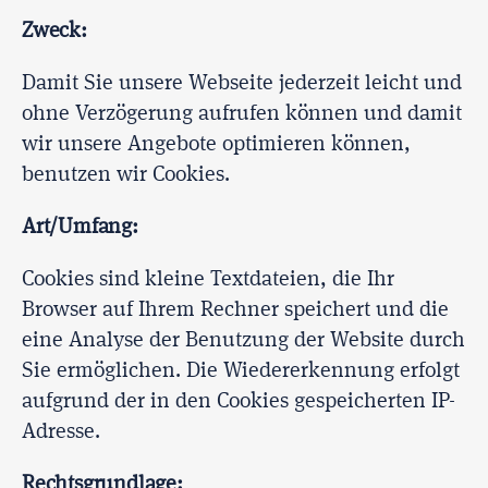
Zweck:
Damit Sie unsere Webseite jederzeit leicht und
ohne Verzögerung aufrufen können und damit
wir unsere Angebote optimieren können,
benutzen wir Cookies.
Art/Umfang:
Cookies sind kleine Textdateien, die Ihr
Browser auf Ihrem Rechner speichert und die
eine Analyse der Benutzung der Website durch
Sie ermöglichen. Die Wiedererkennung erfolgt
aufgrund der in den Cookies gespeicherten IP-
Adresse.
Rechtsgrundlage: