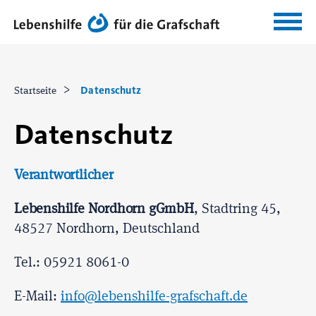
Datenschutz
Startseite
Datenschutz
Verantwortlicher
Lebenshilfe Nordhorn gGmbH
, Stadtring 45,
48527 Nordhorn, Deutschland
Tel.: 05921 8061-0
E-Mail:
info@lebenshilfe-grafschaft.de