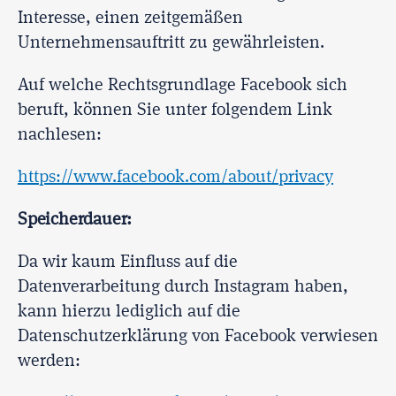
Interesse, einen zeitgemäßen
Unternehmensauftritt zu gewährleisten.
Auf welche Rechtsgrundlage Facebook sich
beruft, können Sie unter folgendem Link
nachlesen:
https://www.facebook.com/about/privacy
Speicherdauer:
Da wir kaum Einfluss auf die
Datenverarbeitung durch Instagram haben,
kann hierzu lediglich auf die
Datenschutzerklärung von Facebook verwiesen
werden: