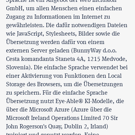
Sprache ist ein Angebot der Web Inclusion
GmbH, um allen Menschen einen einfachen
Zugang zu Informationen im Internet zu
gewährleisten. Die dafür notwendigen Dateien
wie JavaScript, Stylesheets, Bilder sowie die
Übersetzung werden dafür von einem
externen Server geladen (BunnyWay d.o.o.
Cesta komandanta Staneta 4A, 1215 Medvode,
Slovenia). Die einfache Sprache verwendet bei
einer Aktivierung von Funktionen den Local
Storage des Browsers, um die Übersetzungen
zu speichern. Für die einfache Sprache
Übersetzung nutzt Eye-Able® KI-Modelle, die
über die Microsoft Azure (Azure über die
Microsoft Ireland Operations Limited 70 Sir
John Rogerson's Quay, Dublin 2, Irland)