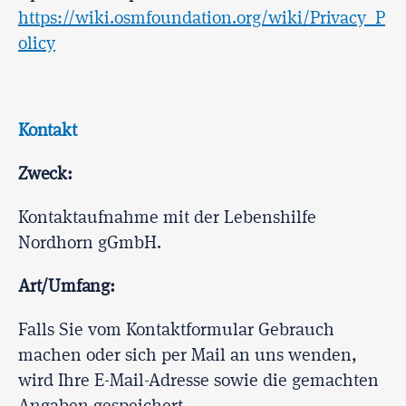
https://wiki.osmfoundation.org/wiki/Privacy_P
olicy
Kontakt
Zweck:
Kontaktaufnahme mit der Lebenshilfe
Nordhorn gGmbH.
Art/Umfang:
Falls Sie vom Kontaktformular Gebrauch
machen oder sich per Mail an uns wenden,
wird Ihre E-Mail-Adresse sowie die gemachten