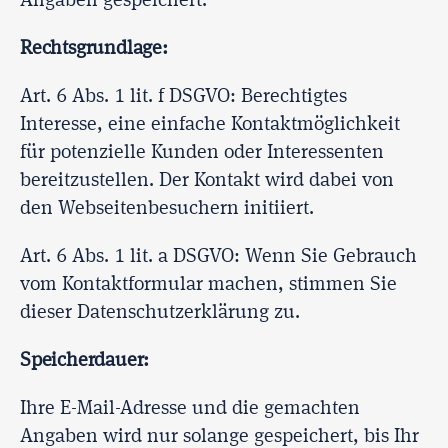
Angaben gespeichert.
Rechtsgrundlage:
Art. 6 Abs. 1 lit. f DSGVO: Berechtigtes
Interesse, eine einfache Kontaktmöglichkeit
für potenzielle Kunden oder Interessenten
bereitzustellen. Der Kontakt wird dabei von
den Webseitenbesuchern initiiert.
Art. 6 Abs. 1 lit. a DSGVO: Wenn Sie Gebrauch
vom Kontaktformular machen, stimmen Sie
dieser Datenschutzerklärung zu.
Speicherdauer:
Ihre E-Mail-Adresse und die gemachten
Angaben wird nur solange gespeichert, bis Ihr