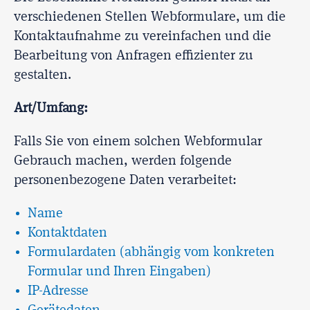
verschiedenen Stellen Webformulare, um die
Kontaktaufnahme zu vereinfachen und die
Bearbeitung von Anfragen effizienter zu
gestalten.
Art/Umfang:
Falls Sie von einem solchen Webformular
Gebrauch machen, werden folgende
personenbezogene Daten verarbeitet:
Name
Kontaktdaten
Formulardaten (abhängig vom konkreten
Formular und Ihren Eingaben)
IP-Adresse