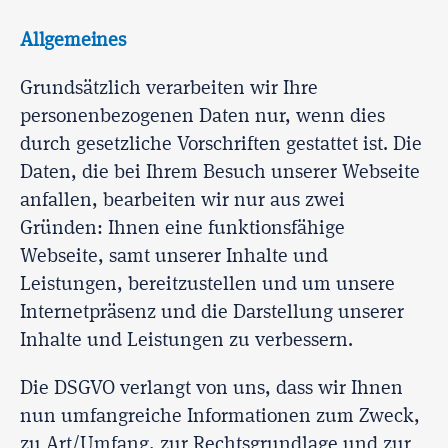
Allgemeines
Grundsätzlich verarbeiten wir Ihre
personenbezogenen Daten nur, wenn dies
durch gesetzliche Vorschriften gestattet ist. Die
Daten, die bei Ihrem Besuch unserer Webseite
anfallen, bearbeiten wir nur aus zwei
Gründen: Ihnen eine funktionsfähige
Webseite, samt unserer Inhalte und
Leistungen, bereitzustellen und um unsere
Internetpräsenz und die Darstellung unserer
Inhalte und Leistungen zu verbessern.
Die DSGVO verlangt von uns, dass wir Ihnen
nun umfangreiche Informationen zum Zweck,
zu Art/Umfang, zur Rechtsgrundlage und zur