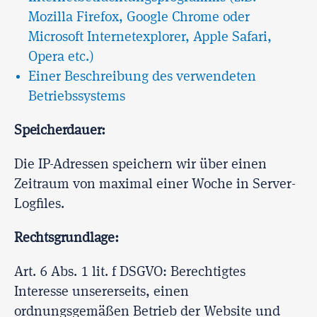
Mozilla Firefox, Google Chrome oder
Microsoft Internetexplorer, Apple Safari,
Opera etc.)
Einer Beschreibung des verwendeten
Betriebssystems
Speicherdauer:
Die IP-Adressen speichern wir über einen
Zeitraum von maximal einer Woche in Server-
Logfiles.
Rechtsgrundlage:
Art. 6 Abs. 1 lit. f DSGVO: Berechtigtes
Interesse unsererseits, einen
ordnungsgemäßen Betrieb der Website und