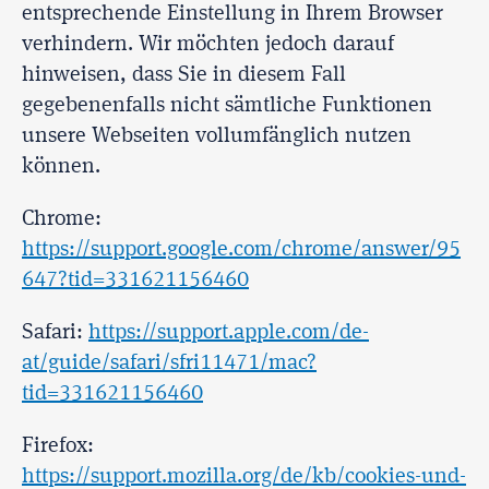
entsprechende Einstellung in Ihrem Browser
verhindern. Wir möchten jedoch darauf
hinweisen, dass Sie in diesem Fall
gegebenenfalls nicht sämtliche Funktionen
unsere Webseiten vollumfänglich nutzen
können.
Chrome:
https://support.google.com/chrome/answer/95
647?tid=331621156460
Safari:
https://support.apple.com/de-
at/guide/safari/sfri11471/mac?
tid=331621156460
Firefox:
https://support.mozilla.org/de/kb/cookies-und-