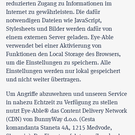
reduzierten Zugang zu Informationen im
Internet zu gewährleisten. Die dafür
notwendigen Dateien wie JavaScript,
Stylesheets und Bilder werden dafür von
einem externen Server geladen. Eye-Able
verwendet bei einer Aktivierung von
Funktionen den Local Storage des Browsers,
um die Einstellungen zu speichern. Alle
Einstellungen werden nur lokal gespeichert
und nicht weiter übertragen.
Um Angriffe abzuwehren und unseren Service
in nahezu Echtzeit zu Verfügung zu stellen
nutzt Eye-Able® das Content Delivery Network
(CDN) von BunnyWay d.o.o. (Cesta
komandanta Staneta 4A, 1215 Medvode,