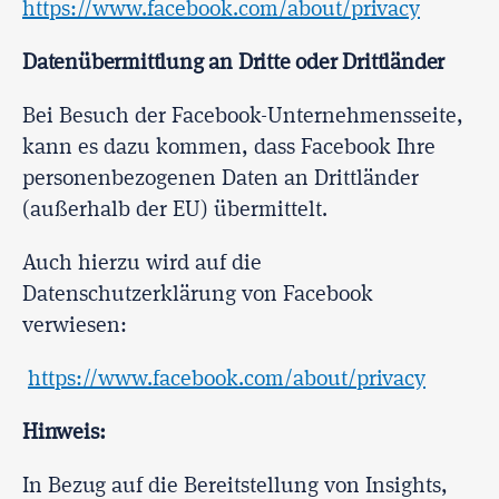
https://www.facebook.com/about/privacy
Datenübermittlung an Dritte oder Drittländer
Bei Besuch der Facebook-Unternehmensseite,
kann es dazu kommen, dass Facebook Ihre
personenbezogenen Daten an Drittländer
(außerhalb der EU) übermittelt.
Auch hierzu wird auf die
Datenschutzerklärung von Facebook
verwiesen:
https://www.facebook.com/about/privacy
Hinweis:
In Bezug auf die Bereitstellung von Insights,