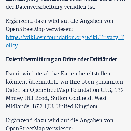
der Datenverarbeitung verfallen ist.
Ergänzend dazu wird auf die Angaben von
OpenStreetMap verwiesen:
https://wiki.osmfoundation.org/wiki/Privacy_P
olicy
Datenübermittlung an Dritte oder Drittländer
Damit wir interaktive Karten bereitstellen
können, übermitteln wir Ihre oben genannten
Daten an OpenStreetMap Foundation CLG, 132
Maney Hill Road, Sutton Coldfield, West
Midlands, B72 1JU, United Kingdom
Ergänzend dazu wird auf die Angaben von
OpenStreetMap verwiesen: