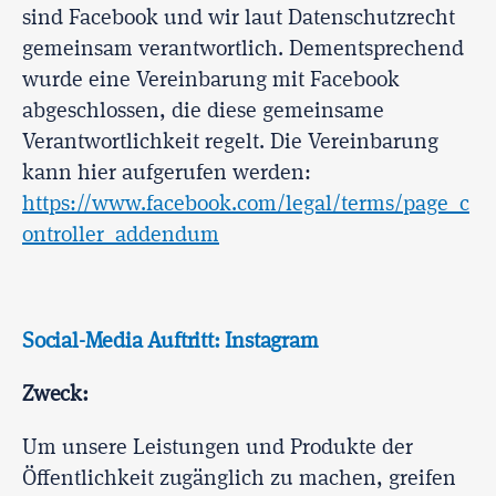
sind Facebook und wir laut Datenschutzrecht
gemeinsam verantwortlich. Dementsprechend
wurde eine Vereinbarung mit Facebook
abgeschlossen, die diese gemeinsame
Verantwortlichkeit regelt. Die Vereinbarung
kann hier aufgerufen werden:
https://www.facebook.com/legal/terms/page_c
ontroller_addendum
Social-Media Auftritt: Instagram
Zweck:
Um unsere Leistungen und Produkte der
Öffentlichkeit zugänglich zu machen, greifen