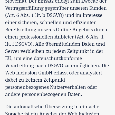
Slovenia). Der Einsatz erfolgt zum Zwecke der
Vertragserfüllung gegenüber unseren Kunden
(Art. 6 Abs. 1 lit. b DSGVO) und im Interesse
einer sicheren, schnellen und effizienten
Bereitstellung unseres Online-Angebots durch
einen professionellen Anbieter (Art. 6 Abs. 1
lit. f DSGVO). Alle übermittelnden Daten und
Server verbleiben zu jedem Zeitpunkt in der
EU, um eine datenschutzkonforme
Verarbeitung nach DSGVO zu ermöglichen. Die
Web Inclusion GmbH erfasst oder analysiert
dabei zu keinem Zeitpunkt
personenbezogenes Nutzerverhalten oder
andere personenbezogenen Daten.
Die automatische Übersetzung in einfache
Sprache ist ein Angebot der Web Inclusion