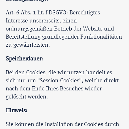
Art. 6 Abs. 1 lit. f DSGVO: Berechtigtes
Interesse unsererseits, einen
ordnungsgemäßen Betrieb der Website und
Bereitstellung grundlegender Funktionalitäten
zu gewährleisten.
Speicherdauer:
Bei den Cookies, die wir nutzen handelt es
sich nur um "Session-Cookies", welche direkt
nach dem Ende Ihres Besuches wieder
gelöscht werden.
Hinweis:
Sie können die Installation der Cookies durch