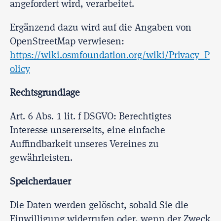
angefordert wird, verarbeitet.
Ergänzend dazu wird auf die Angaben von
OpenStreetMap verwiesen:
https://wiki.osmfoundation.org/wiki/Privacy_P
olicy
Rechtsgrundlage
Art. 6 Abs. 1 lit. f DSGVO: Berechtigtes
Interesse unsererseits, eine einfache
Auffindbarkeit unseres Vereines zu
gewährleisten.
Speicherdauer
Die Daten werden gelöscht, sobald Sie die
Einwilligung widerrufen oder, wenn der Zweck