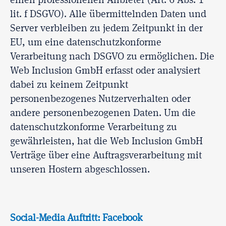
einen professionellen Anbieter (Art. 6 Abs. 1
lit. f DSGVO). Alle übermittelnden Daten und
Server verbleiben zu jedem Zeitpunkt in der
EU, um eine datenschutzkonforme
Verarbeitung nach DSGVO zu ermöglichen. Die
Web Inclusion GmbH erfasst oder analysiert
dabei zu keinem Zeitpunkt
personenbezogenes Nutzerverhalten oder
andere personenbezogenen Daten. Um die
datenschutzkonforme Verarbeitung zu
gewährleisten, hat die Web Inclusion GmbH
Verträge über eine Auftragsverarbeitung mit
unseren Hostern abgeschlossen.
Social-Media Auftritt: Facebook