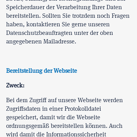
Speicherdauer der Verarbeitung Ihrer Daten
bereitstellen. Sollten Sie trotzdem noch Fragen
haben, kontaktieren Sie gerne unseren
Datenschutzbeauftragten unter der oben
angegebenen Mailadresse.
Bereitstellung der Webseite
Zweck:
Bei dem Zugriff auf unsere Webseite werden
Zugriffsdaten in einer Protokolldatei
gespeichert, damit wir die Webseite
ordnungsgemäß bereitstellen können. Auch
wird damit die Informationssicherheit