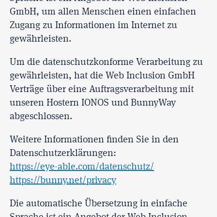
GmbH, um allen Menschen einen einfachen
Zugang zu Informationen im Internet zu
gewährleisten.
Um die datenschutzkonforme Verarbeitung zu
gewährleisten, hat die Web Inclusion GmbH
Verträge über eine Auftragsverarbeitung mit
unseren Hostern IONOS und BunnyWay
abgeschlossen.
Weitere Informationen finden Sie in den
Datenschutzerklärungen:
https://eye-able.com/datenschutz/
https://bunny.net/privacy
Die automatische Übersetzung in einfache