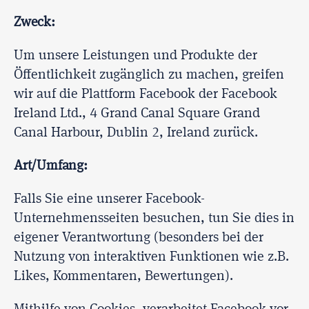
Zweck:
Um unsere Leistungen und Produkte der
Öffentlichkeit zugänglich zu machen, greifen
wir auf die Plattform Facebook der Facebook
Ireland Ltd., 4 Grand Canal Square Grand
Canal Harbour, Dublin 2, Ireland zurück.
Art/Umfang:
Falls Sie eine unserer Facebook-
Unternehmensseiten besuchen, tun Sie dies in
eigener Verantwortung (besonders bei der
Nutzung von interaktiven Funktionen wie z.B.
Likes, Kommentaren, Bewertungen).