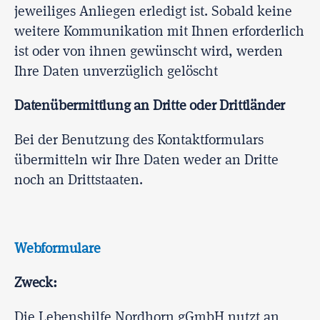
jeweiliges Anliegen erledigt ist. Sobald keine
weitere Kommunikation mit Ihnen erforderlich
ist oder von ihnen gewünscht wird, werden
Ihre Daten unverzüglich gelöscht
Datenübermittlung an Dritte oder Drittländer
Bei der Benutzung des Kontaktformulars
übermitteln wir Ihre Daten weder an Dritte
noch an Drittstaaten.
Webformulare
Zweck:
Die Lebenshilfe Nordhorn gGmbH nutzt an