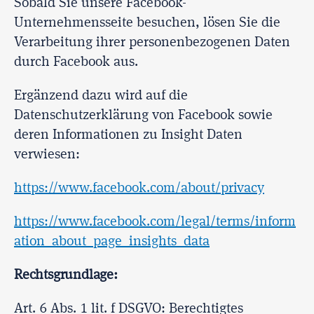
Sobald Sie unsere Facebook-
Unternehmensseite besuchen, lösen Sie die
Verarbeitung ihrer personenbezogenen Daten
durch Facebook aus.
Ergänzend dazu wird auf die
Datenschutzerklärung von Facebook sowie
deren Informationen zu Insight Daten
verwiesen:
https://www.facebook.com/about/privacy
https://www.facebook.com/legal/terms/inform
ation_about_page_insights_data
Rechtsgrundlage:
Art. 6 Abs. 1 lit. f DSGVO: Berechtigtes