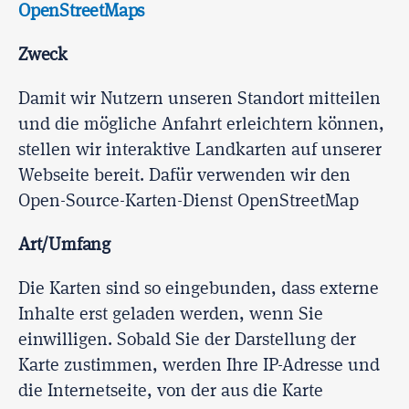
OpenStreetMaps
Zweck
Damit wir Nutzern unseren Standort mitteilen
und die mögliche Anfahrt erleichtern können,
stellen wir interaktive Landkarten auf unserer
Webseite bereit. Dafür verwenden wir den
Open-Source-Karten-Dienst OpenStreetMap
Art/Umfang
Die Karten sind so eingebunden, dass externe
Inhalte erst geladen werden, wenn Sie
einwilligen. Sobald Sie der Darstellung der
Karte zustimmen, werden Ihre IP-Adresse und
die Internetseite, von der aus die Karte