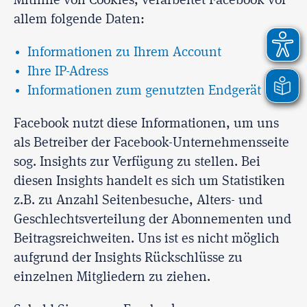
Mithilfe von Cookies, verarbeitet Facebook vor
allem folgende Daten:
Informationen zu Ihrem Account
Ihre IP-Adress
Informationen zum genutzten Endgerät
Facebook nutzt diese Informationen, um uns
als Betreiber der Facebook-Unternehmensseite
sog. Insights zur Verfügung zu stellen. Bei
diesen Insights handelt es sich um Statistiken
z.B. zu Anzahl Seitenbesuche, Alters- und
Geschlechtsverteilung der Abonnementen und
Beitragsreichweiten. Uns ist es nicht möglich
aufgrund der Insights Rückschlüsse zu
einzelnen Mitgliedern zu ziehen.