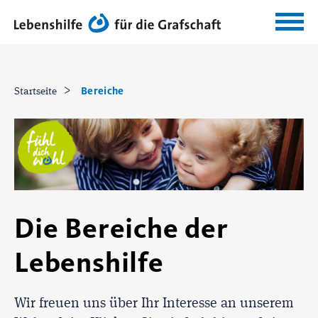
Bereiche
Startseite
Die Bereiche der
Lebenshilfe
Wir freuen uns über Ihr Interesse an unserem