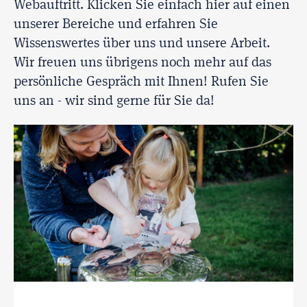
Webauftritt. Klicken Sie einfach hier auf einen
unserer Bereiche und erfahren Sie
Wissenswertes über uns und unsere Arbeit.
Wir freuen uns übrigens noch mehr auf das
persönliche Gespräch mit Ihnen! Rufen Sie
uns an - wir sind gerne für Sie da!