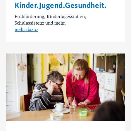
Kinder.Jugend.Gesundheit.
Frühförderung, Kindertagesstätten,
Schulassistenz und mehr.
mehr dazu>