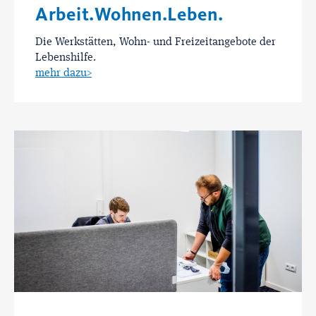
Arbeit.Wohnen.Leben.
Die Werkstätten, Wohn- und Freizeitangebote der
Lebenshilfe.
mehr dazu>