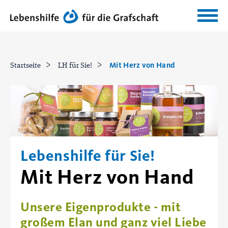
Mit Herz von Hand
Startseite
LH für Sie!
Lebenshilfe für Sie!
Mit Herz von Hand
Unsere Eigenprodukte - mit
großem Elan und ganz viel Liebe