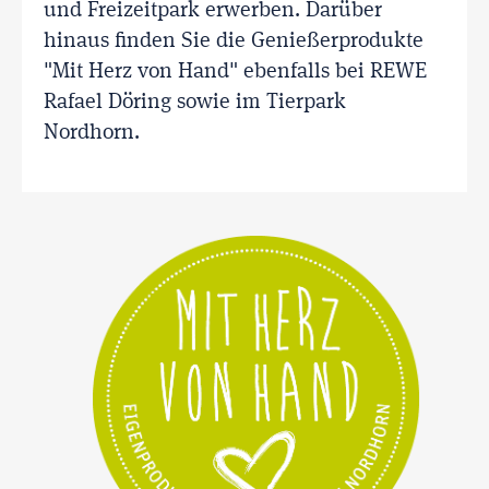
und Freizeitpark erwerben. Darüber
hinaus finden Sie die Genießerprodukte
"Mit Herz von Hand" ebenfalls bei REWE
Rafael Döring sowie im Tierpark
Nordhorn.