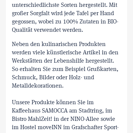
unterschiedlichste Sorten hergestellt. Mit
großer Sorgfalt wird jede Tafel per Hand
gegossen, wobei zu 100% Zutaten in BIO-
Qualität verwendet werden.
Neben den kulinarischen Produkten
werden viele künstlerische Artikel in den
Werkstätten der Lebenshilfe hergestellt.
So erhalten Sie zum Beispiel Grußkarten,
Schmuck, Bilder oder Holz- und
Metalldekorationen.
Unsere Produkte können Sie im
Kaffeehaus SAMOCCA am Stadtring, im
Bistro MahlZeit! in der NINO-Allee sowie
im Hostel moveINN im Grafschafter Sport-