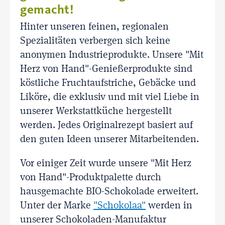
gemacht!
Hinter unseren feinen, regionalen
Spezialitäten verbergen sich keine
anonymen Industrieprodukte. Unsere "Mit
Herz von Hand"-Genießerprodukte sind
köstliche Fruchtaufstriche, Gebäcke und
Liköre, die exklusiv und mit viel Liebe in
unserer Werkstattküche hergestellt
werden. Jedes Originalrezept basiert auf
den guten Ideen unserer Mitarbeitenden.
Vor einiger Zeit wurde unsere "Mit Herz
von Hand"-Produktpalette durch
hausgemachte BIO-Schokolade erweitert.
Unter der Marke
"Schokolaa"
werden in
unserer Schokoladen-Manufaktur