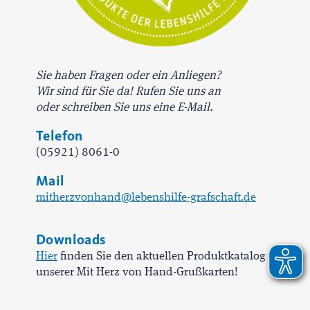
Sie haben Fragen oder ein Anliegen?
Wir sind für Sie da! Rufen Sie uns an
oder schreiben Sie uns eine E-Mail.
Telefon
(05921) 8061-0
Mail
mitherzvonhand@lebenshilfe-grafschaft.de
Downloads
Hier
finden Sie den aktuellen Produktkatalog
unserer Mit Herz von Hand-Grußkarten!