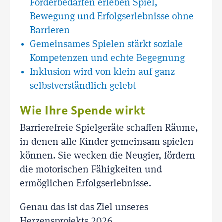
Förderbedarfen erleben Spiel,
Bewegung und Erfolgserlebnisse ohne
Barrieren
Gemeinsames Spielen stärkt soziale
Kompetenzen und echte Begegnung
Inklusion wird von klein auf ganz
selbstverständlich gelebt
Wie Ihre Spende wirkt
Barrierefreie Spielgeräte schaffen Räume,
in denen alle Kinder gemeinsam spielen
können. Sie wecken die Neugier, fördern
die motorischen Fähigkeiten und
ermöglichen Erfolgserlebnisse.
Genau das ist das Ziel unseres
Herzensprojekts 2026.