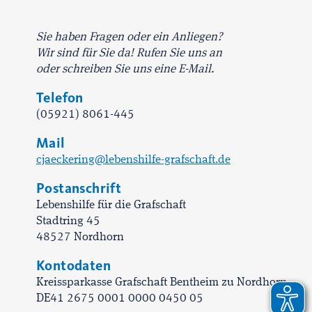
Sie haben Fragen oder ein Anliegen?
Wir sind für Sie da! Rufen Sie uns an
oder schreiben Sie uns eine E-Mail.
Telefon
(05921) 8061-445
Mail
cjaeckering@lebenshilfe-grafschaft.de
Postanschrift
Lebenshilfe für die Grafschaft
Stadtring 45
48527 Nordhorn
Kontodaten
Kreissparkasse Grafschaft Bentheim zu Nordhorn
DE41 2675 0001 0000 0450 05