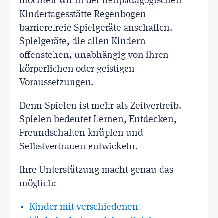
möchten wir in der heilpädagogischen
Kindertagesstätte Regenbogen
barrierefreie Spielgeräte anschaffen.
Spielgeräte, die allen Kindern
offenstehen, unabhängig von ihren
körperlichen oder geistigen
Voraussetzungen.
Denn Spielen ist mehr als Zeitvertreib.
Spielen bedeutet Lernen, Entdecken,
Freundschaften knüpfen und
Selbstvertrauen entwickeln.
Ihre Unterstützung macht genau das
möglich:
Kinder mit verschiedenen