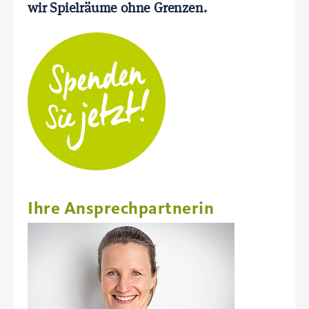
wir Spielräume ohne Grenzen.
Ihre Ansprechpartnerin