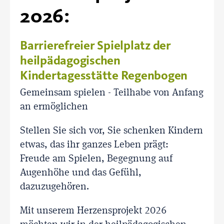
2026:
Barrierefreier Spielplatz der
heilpädagogischen
Kindertagesstätte Regenbogen
Gemeinsam spielen - Teilhabe von Anfang
an ermöglichen
Stellen Sie sich vor, Sie schenken Kindern
etwas, das ihr ganzes Leben prägt:
Freude am Spielen, Begegnung auf
Augenhöhe und das Gefühl,
dazuzugehören.
Mit unserem Herzensprojekt 2026