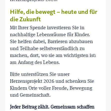
Hilfe, die bewegt – heute und für
die Zukunft
Mit Ihrer Spende investieren Sie in
nachhaltige Lebensräume für Kinder.
Sie helfen dabei, Barrieren abzubauen
und Teilhabe selbstverständlich zu
machen, dort, wo sie am wichtigsten ist:
am Anfang des Lebens.
Bitte unterstützen Sie unser
Herzensprojekt 2026 und schenken Sie
Kindern Orte voller Freude, Bewegung
und Gemeinschaft.
Jeder Beitrag zählt. Gemeinsam schaffen