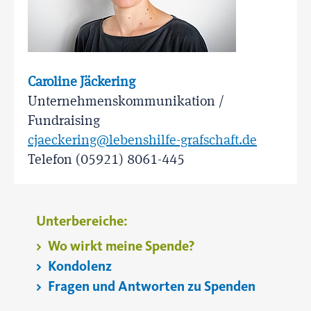
Caroline Jäckering
Unternehmenskommunikation /
Fundraising
cjaeckering@lebenshilfe-grafschaft.de
Telefon (05921) 8061-445
Unterbereiche:
Wo wirkt meine Spende?
Kondolenz
Fragen und Antworten zu Spenden