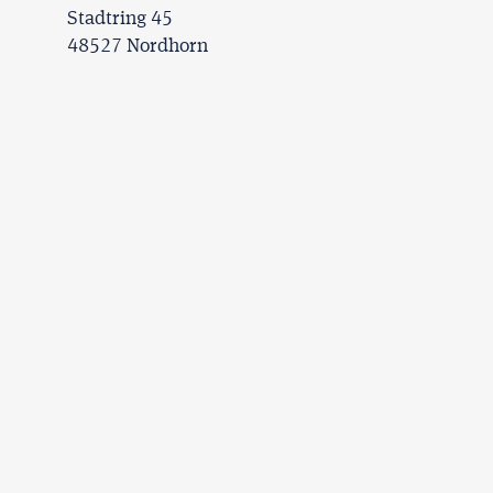
Stadtring 45
48527 Nordhorn