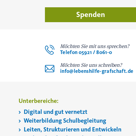
Spenden
Möchten Sie mit uns sprechen?
Telefon 05921 / 8061-0
Möchten Sie uns schreiben?
info@lebenshilfe-grafschaft.de
Unterbereiche:
Digital und gut vernetzt
Weiterbildung Schulbegleitung
Leiten, Strukturieren und Entwickeln