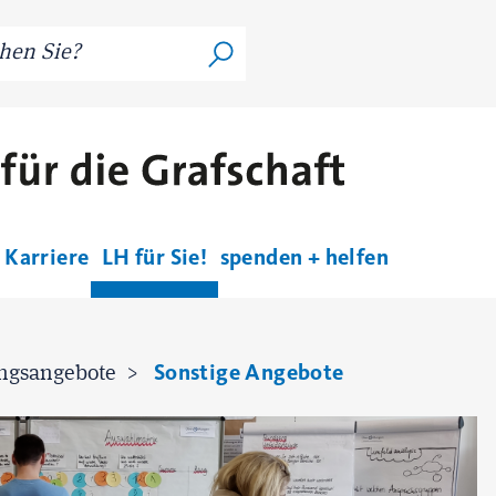
Karriere
LH für Sie!
spenden + helfen
Sonstige Angebote
ngsangebote