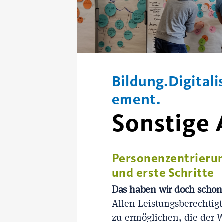
Bildung.Digital
ement.
Sonstige
Personenzentrieru
und erste Schritte
Das haben wir doch schon
Allen Leistungsberechtig
zu ermöglichen, die der 