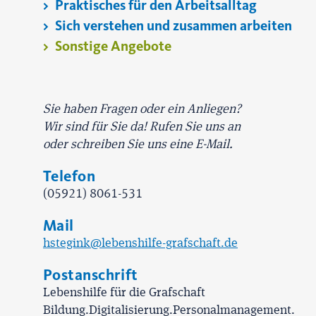
Praktisches für den Arbeitsalltag
Sich verstehen und zusammen arbeiten
Sonstige Angebote
Sie haben Fragen oder ein Anliegen?
Wir sind für Sie da! Rufen Sie uns an
oder schreiben Sie uns eine E-Mail.
Telefon
(05921) 8061-531
Mail
hstegink@lebenshilfe-grafschaft.de
Postanschrift
Lebenshilfe für die Grafschaft
Bildung.Digitalisierung.Personalmanagement.