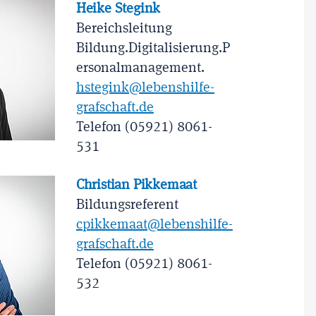
Heike Stegink
Bereichsleitung
Bildung.Digitalisierung.P
ersonalmanagement.
hstegink@lebenshilfe-
grafschaft.de
Telefon (05921) 8061-
531
Christian Pikkemaat
Bildungsreferent
cpikkemaat@lebenshilfe-
grafschaft.de
Telefon (05921) 8061-
532