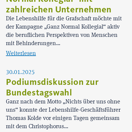
zahlreichen Unternehmen
Die Lebenshilfe für die Grafschaft möchte mit
der Kampagne „Ganz Normal Kollegial“ aktiv
die beruflichen Perspektiven von Menschen
mit Behinderungen…
Weiterlesen
30.01.2025
Podiumsdiskussion zur
Bundestagswahl
Ganz nach dem Motto „Nichts über uns ohne
uns“ konnte der Lebenshilfe-Geschäftsführer
Thomas Kolde vor einigen Tagen gemeinsam
mit dem Christophorus…