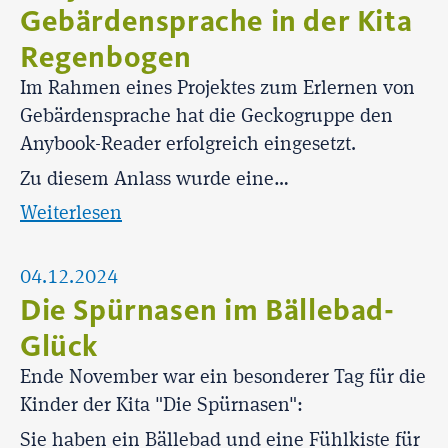
Gebärdensprache in der Kita
Regenbogen
Im Rahmen eines Projektes zum Erlernen von
Gebärdensprache hat die Geckogruppe den
Anybook-Reader erfolgreich eingesetzt.
Zu diesem Anlass wurde eine…
Weiterlesen
04.12.2024
Die Spürnasen im Bällebad-
Glück
Ende November war ein besonderer Tag für die
Kinder der Kita "Die Spürnasen":
Sie haben ein Bällebad und eine Fühlkiste für