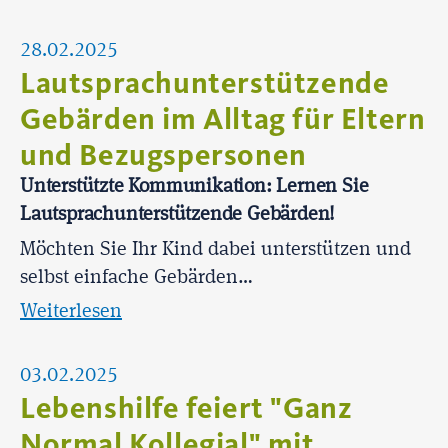
28.02.2025
Lautsprachunterstützende
Gebärden im Alltag für Eltern
und Bezugspersonen
Unterstützte Kommunikation: Lernen Sie
Lautsprachunterstützende Gebärden!
Möchten Sie Ihr Kind dabei unterstützen und
selbst einfache Gebärden…
Weiterlesen
03.02.2025
Lebenshilfe feiert "Ganz
Normal Kollegial" mit