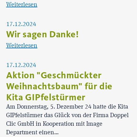
Weiterlesen
17.12.2024
Wir sagen Danke!
Weiterlesen
17.12.2024
Aktion "Geschmückter
Weihnachtsbaum" für die
Kita GIPfelstürmer
Am Donnerstag, 5. Dezember 24 hatte die Kita
GIPfelstürmer das Glück von der Firma Doppel
Clic GmbH in Kooperation mit Image
Department einen…