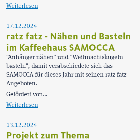
Weiterlesen
17.12.2024
ratz fatz - Nähen und Basteln
im Kaffeehaus SAMOCCA
"Anhänger nähen" und "Weihnachtskugeln
basteln", damit verabschiedete sich das
SAMOCCA für dieses Jahr mit seinen ratz fatz-
Angeboten.
Gefördert von…
Weiterlesen
13.12.2024
Projekt zum Thema