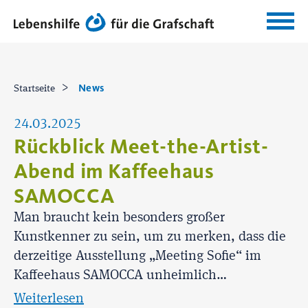
News
Startseite
24.03.2025
Rückblick Meet-the-Artist-
Abend im Kaffeehaus
SAMOCCA
Man braucht kein besonders großer
Kunstkenner zu sein, um zu merken, dass die
derzeitige Ausstellung „Meeting Sofie“ im
Kaffeehaus SAMOCCA unheimlich…
Weiterlesen