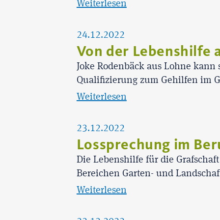
Weiterlesen
24.12.2022
Von der Lebenshilfe 
Joke Rodenbäck aus Lohne kann sto
Qualifizierung zum Gehilfen im G
Weiterlesen
23.12.2022
Lossprechung im Ber
Die Lebenshilfe für die Grafscha
Bereichen Garten- und Landschaft
Weiterlesen