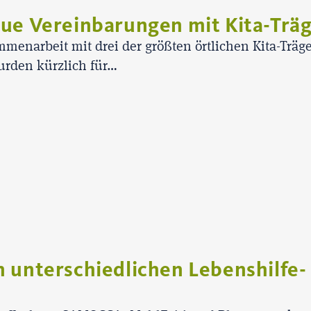
ue Vereinbarungen mit Kita-Trä
menarbeit mit drei der größten örtlichen Kita-Träge
wurden kürzlich für…
 unterschiedlichen Lebenshilfe-