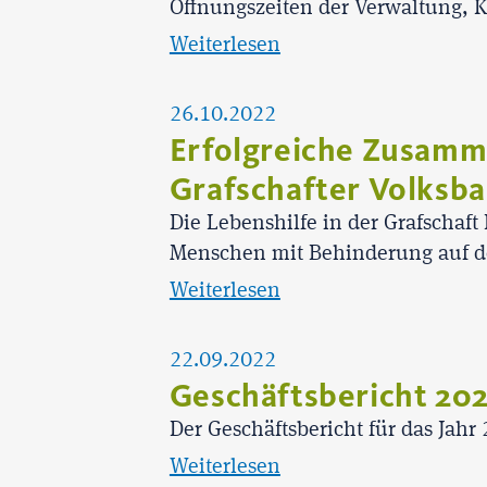
Öffnungszeiten der Verwaltung,
Weiterlesen
26.10.2022
Erfolgreiche Zusamm
Grafschafter Volksba
Die Lebenshilfe in der Grafschaft
Menschen mit Behinderung auf d
Weiterlesen
22.09.2022
Geschäftsbericht 202
Der Geschäftsbericht für das Jahr 
Weiterlesen