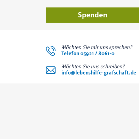
Spenden
Möchten Sie mit uns sprechen?
Telefon 05921 / 8061-0
Möchten Sie uns schreiben?
info@lebenshilfe-grafschaft.de