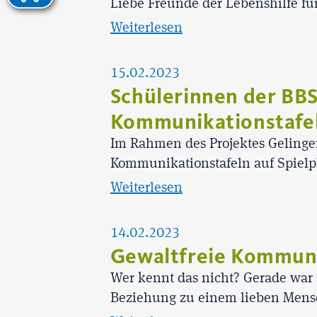
Liebe Freunde der Lebenshilfe fü
Weiterlesen
15.02.2023
Schülerinnen der BBS
Kommunikationstafe
Im Rahmen des Projektes Gelinge
Kommunikationstafeln auf Spielpl
Weiterlesen
14.02.2023
Gewaltfreie Kommun
Wer kennt das nicht? Gerade war 
Beziehung zu einem lieben Mens