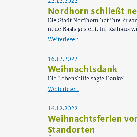
22.12.2022
Nordhorn schließt ne
Die Stadt Nordhorn hat ihre Zusam
neue Basis gestellt. Im Rathaus 
Weiterlesen
16.12.2022
Weihnachtsdank
Die Lebenshilfe sagte Danke!
Weiterlesen
16.12.2022
Weihnachtsferien von
Standorten