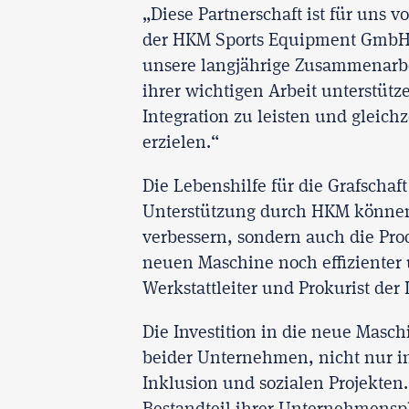
„Diese Partnerschaft ist für uns 
der HKM Sports Equipment GmbH. 
unsere langjährige Zusammenarbei
ihrer wichtigen Arbeit unterstütze
Integration zu leisten und gleich
erzielen.“
Die Lebenshilfe für die Grafschaf
Unterstützung durch HKM können 
verbessern, sondern auch die Prod
neuen Maschine noch effizienter 
Werkstattleiter und Prokurist der 
Die Investition in die neue Maschi
beider Unternehmen, nicht nur in
Inklusion und sozialen Projekten