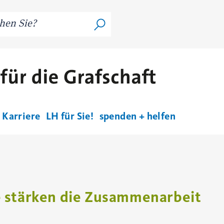
Karriere
LH für Sie!
spenden + helfen
 stärken die Zusammenarbeit