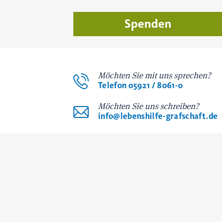
Spenden
Möchten Sie mit uns sprechen?
Telefon 05921 / 8061-0
Möchten Sie uns schreiben?
info@lebenshilfe-grafschaft.de