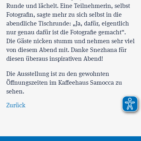
Runde und lächelt. Eine Teilnehmerin, selbst
Fotografin, sagte mehr zu sich selbst in die
abendliche Tischrunde: „Ja, dafür, eigentlich
nur genau dafür ist die Fotografie gemacht“.
Die Gäste nicken stumm und nehmen sehr viel
von diesem Abend mit. Danke Snezhana für
diesen überaus inspirativen Abend!
Die Ausstellung ist zu den gewohnten
Öffnungszeiten im Kaffeehaus Samocca zu
sehen.
Zurück