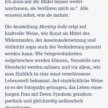
Ich muss mir die Bilder immer weiter
anschauen, sie berühren mich so.“ Alle
wussten sofort, was sie meinte.
Die Ausstellung
Meeting Sofie
zeigt auf
kraftvolle Weise, wie Kunst als Mittel des
Widerstandes, der Auseinandersetzung und
vielleicht sogar auch der Veränderung genutzt
werden kann. Wie Sehgewohnheiten
aufgebrochen werden können, Vorurteile neu
überdacht werden müssen und vor allem, wie
man Einblick in eine sonst verschlossene
Lebenswelt bekommt. Auf eindrückliche Weise
ist es der Fotografin gelungen, das Leben einer
jungen Frau mit Down Syndrom geradezu
poetisch und gleichzeitig authentisch