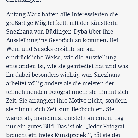
einzufangen.
Anfang März hatten alle Interessierten die
großartige Möglichkeit, mit der Künstlerin
Snezhana von Büdingen-Dyba über ihre
Ausstellung ins Gespräch zu kommen. Bei
Wein und Snacks erzählte sie auf
eindrückliche Weise, wie die Ausstellung
entstanden ist, wie sie gearbeitet hat und was
ihr dabei besonders wichtig war. Snezhana
arbeitet völlig anders als die meisten der
teilnehmenden Fotografinnen: sie nimmt sich
Zeit. Sie arrangiert ihre Motive nicht, sondern
sie nimmt sich Zeit zum Beobachten. Sie
wartet ab, manchmal entsteht an einem Tag
nur ein gutes Bild. Das ist ok. „Jeder Fotograf
braucht ein freies Kunstprojekt“, rät sie der