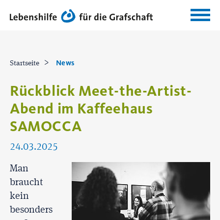
News
Startseite
Rückblick Meet-the-Artist-
Abend im Kaffeehaus
SAMOCCA
24.03.2025
Man
braucht
kein
besonders