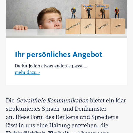
Ihr persönliches Angebot
Da für jeden etwas anderes passt ...
mehr dazu >
Die
Gewaltfreie Kommunikation
bietet ein klar
strukturiertes Sprach- und Denkmuster
an. Diese Form des Denkens und Sprechens
lässt in uns eine Haltung entstehen, die