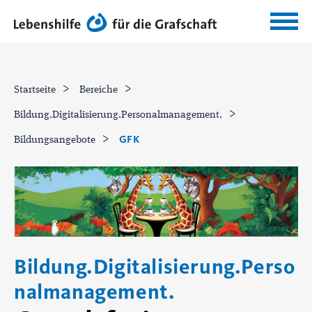
Startseite
Bereiche
Bildung.Digitalisierung.Personalmanagement.
GFK
Bildungsangebote
Bildung.Digitalisierung.Perso
nalmanagement.