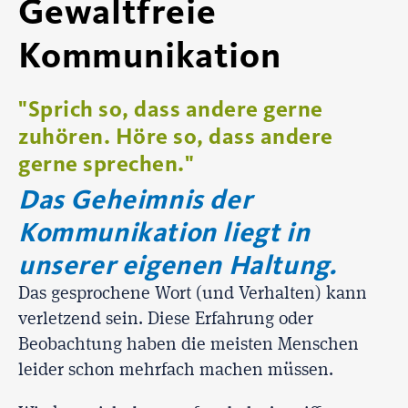
Gewaltfreie
Kommunikation
"Sprich so, dass andere gerne
zuhören. Höre so, dass andere
gerne sprechen."
Das Geheimnis der
Kommunikation liegt in
unserer eigenen Haltung.
Das gesprochene Wort (und Verhalten) kann
verletzend sein. Diese Erfahrung oder
Beobachtung haben die meisten Menschen
leider schon mehrfach machen müssen.