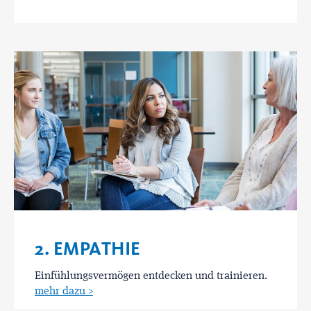
2. EMPATHIE
Einfühlungsvermögen entdecken und trainieren.
mehr dazu >