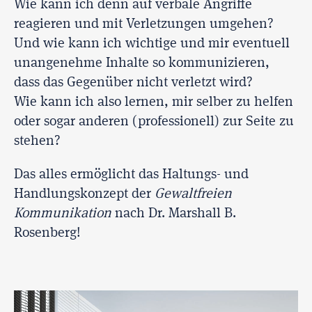
Wie kann ich denn auf verbale Angriffe
reagieren und mit Verletzungen umgehen?
Und wie kann ich wichtige und mir eventuell
unangenehme Inhalte so kommunizieren,
dass das Gegenüber nicht verletzt wird?
Wie kann ich also lernen, mir selber zu helfen
oder sogar anderen (professionell) zur Seite zu
stehen?
Das alles ermöglicht das Haltungs- und
Handlungskonzept der
Gewaltfreien
Kommunikation
nach Dr. Marshall B.
Rosenberg!