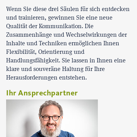
Wenn Sie diese drei Säulen für sich entdecken
und trainieren, gewinnen Sie eine neue
Qualität der Kommunikation. Die
Zusammenhänge und Wechselwirkungen der
Inhalte und Techniken ermöglichen Ihnen
Flexibilität, Orientierung und
Handlungsfähigkeit. Sie lassen in Ihnen eine
klare und souveräne Haltung für Ihre
Herausforderungen entstehen.
Ihr Ansprechpartner