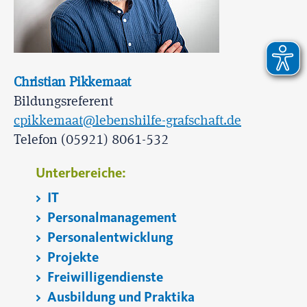
Christian Pikkemaat
Bildungsreferent
cpikkemaat@lebenshilfe-grafschaft.de
Telefon (05921) 8061-532
Unterbereiche:
IT
Personalmanagement
Personalentwicklung
Projekte
Freiwilligendienste
Ausbildung und Praktika