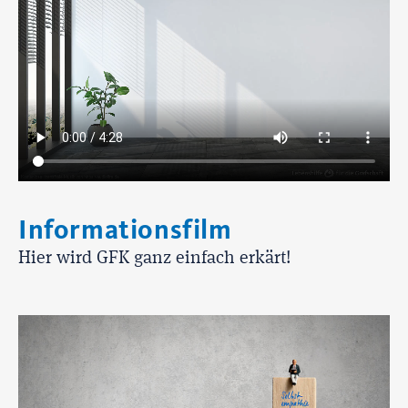
Informationsfilm
Hier wird GFK ganz einfach erkärt!