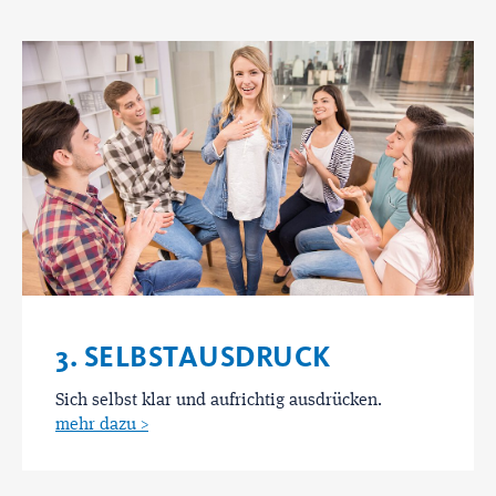
3. SELBSTAUSDRUCK
Sich selbst klar und aufrichtig ausdrücken.
mehr dazu >