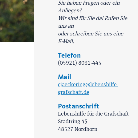
Sie haben Fragen oder ein
Anliegen?
Wir sind für Sie da! Rufen Sie
uns an
oder schreiben Sie uns eine
E-Mail.
Telefon
(05921) 8061-445
Mail
cjaeckering@lebenshilfe-
grafschaft.de
Postanschrift
Lebenshilfe für die Grafschaft
Stadtring 45
48527 Nordhorn