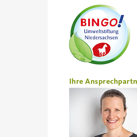
Ihre Ansprechpartn