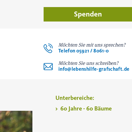
Spenden
Möchten Sie mit uns sprechen?
Telefon 05921 / 8061-0
Möchten Sie uns schreiben?
info@lebenshilfe-grafschaft.de
Unterbereiche:
60 Jahre - 60 Bäume