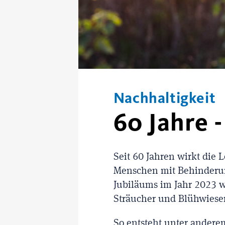
Nachhaltigkeit
60 Jahre 
Seit 60 Jahren wirkt die L
Menschen mit Behinderung
Jubiläums im Jahr 2023 
Sträucher und Blühwiesen
So entsteht unter anderem