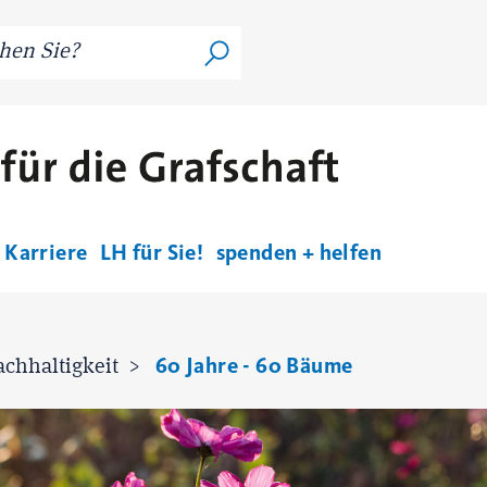
Karriere
LH für Sie!
spenden + helfen
60 Jahre - 60 Bäume
chhaltigkeit