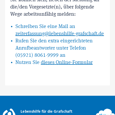
Sie können sich, neben der Meldung an
die/den Vorgesetzte(n), über folgende
Wege arbeitsunfähig melden:
Schreiben Sie eine Mail an
zeiterfassung@lebenshilfe-grafschaft.de
Rufen Sie den extra eingerichteten
Anrufbeantworter unter Telefon
(05921) 8061-9999 an
Nutzen Sie
dieses Online-Formular
Lebenshilfe für die Grafschaft