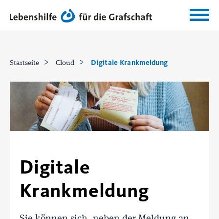
Digitale Krankmeldung
Startseite
Cloud
Digitale
Krankmeldung