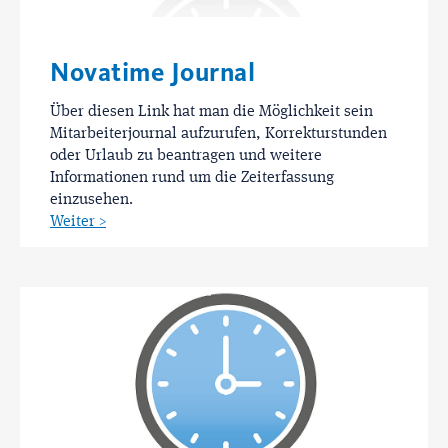
Novatime Journal
Über diesen Link hat man die Möglichkeit sein
Mitarbeiterjournal aufzurufen, Korrekturstunden
oder Urlaub zu beantragen und weitere
Informationen rund um die Zeiterfassung
einzusehen.
Weiter >