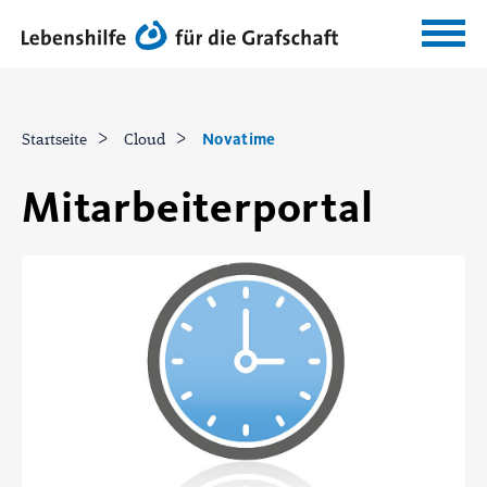
Novatime
Startseite
Cloud
Mitarbeiterportal