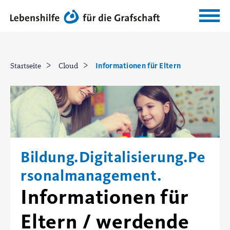
Informationen für Eltern
Startseite
Cloud
Bildung.Digitalisierung.Pe
rsonalmanagement.
Informationen für
Eltern / werdende