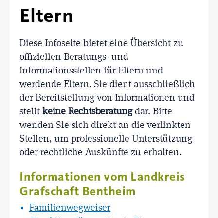
Eltern
Diese Infoseite bietet eine Übersicht zu
offiziellen Beratungs- und
Informationsstellen für Eltern und
werdende Eltern. Sie dient ausschließlich
der Bereitstellung von Informationen und
stellt
keine Rechtsberatung
dar. Bitte
wenden Sie sich direkt an die verlinkten
Stellen, um professionelle Unterstützung
oder rechtliche Auskünfte zu erhalten.
Informationen vom Landkreis
Grafschaft Bentheim
Familienwegweiser