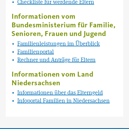
Checkliste für werdende Eltern
Informationen vom
Bundesministerium für Familie,
Senioren, Frauen und Jugend
Familienleistungen im Überblick
Familienportal
Rechner und Anträge für Eltern
Informationen vom Land
Niedersachsen
Informationen über das Elterngeld
Infoportal Familien in Niedersachsen