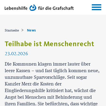
News
Startseite
Teilhabe ist Menschenrecht
23.02.2026
Die Kommunen klagen immer lauter über
leere Kassen – und fast täglich kommen neue,
unzumutbare Sparvorschläge. Seit sogar
Kanzler Merz die Kosten der
Eingliederungshilfe kritisiert hat, wächst die
Angst bei Menschen mit Behinderung und
ihren Familien. Sie befürchten, dass wichtige