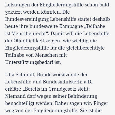
Leistungen der Eingliederungshilfe schon bald
gekürzt werden könnten. Die
Bundesvereinigung Lebenshilfe startet deshalb
heute ihre bundesweite Kampagne „Teilhabe
ist Menschenrecht“. Damit will die Lebenshilfe
der Öffentlichkeit zeigen, wie wichtig die
Eingliederungshilfe für die gleichberechtigte
Teilhabe von Menschen mit
Unterstützungsbedarf ist.
Ulla Schmidt, Bundesvorsitzende der
Lebenshilfe und Bundesministerin a.D.,
erklärt: „Bereits im Grundgesetz steht:
Niemand darf wegen seiner Behinderung
benachteiligt werden. Daher sagen wir: Finger
weg von der Eingliederungshilfe! Sie ist die