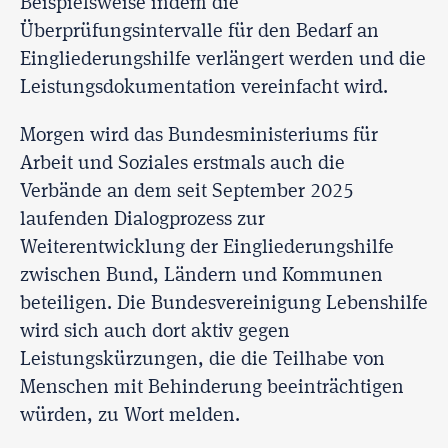
Beispielsweise indem die
Überprüfungsintervalle für den Bedarf an
Eingliederungshilfe verlängert werden und die
Leistungsdokumentation vereinfacht wird.
Morgen wird das Bundesministeriums für
Arbeit und Soziales erstmals auch die
Verbände an dem seit September 2025
laufenden Dialogprozess zur
Weiterentwicklung der Eingliederungshilfe
zwischen Bund, Ländern und Kommunen
beteiligen. Die Bundesvereinigung Lebenshilfe
wird sich auch dort aktiv gegen
Leistungskürzungen, die die Teilhabe von
Menschen mit Behinderung beeinträchtigen
würden, zu Wort melden.