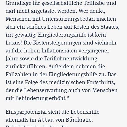
Grundlage für gesellschaftliche Teilhabe und
darf nicht angetastet werden. Wer denkt,
Menschen mit Unterstützungsbedarf machen
sich ein schönes Leben auf Kosten des Staates,
irrt gewaltig. Eingliederungshilfe ist kein
Luxus! Die Kostensteigerungen sind vielmehr
auf die hohen Inflationsraten vergangener
Jahre sowie die Tariflohnentwicklung
zurückzuführen. Außerdem nehmen die
Fallzahlen in der Eingliederungshilfe zu. Das
ist eine Folge des medizinischen Fortschritts,
der die Lebenserwartung auch von Menschen
mit Behinderung erhöht.“
Einsparpotenzial sieht die Lebenshilfe
allenfalls im Abbau von Bürokratie.