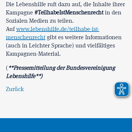
Die Lebenshilfe ruft dazu auf, die Inhalte ihrer
Kampagne
#TeilhabeIstMenschenrecht
in den
Sozialen Medien zu teilen.
Auf
www.lebenshilfe.de/teilhabe-ist-
menschenrecht
gibt es weitere Informationen
(auch in Leichter Sprache) und vielfältiges
Kampagnen-Material.
(
**Pressemitteilung der Bundesvereinigung
Lebenshilfe**)
Zurück